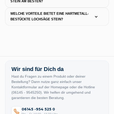
STEIN AM BESTEN?
WELCHE VORTEILE BIETET EINE HARTMETALL-
BESTÜCKTE LOCHSÄGE STEIN?
Wir sind für Dich da
Hast du Fragen zu einem Produkt oder deiner
Bestellung? Dann nutze ganz einfach unser
Kontaktformular auf der Homepage oder die Hotline
(06145 - 9545250). Wir helfen dir umgehend und
garantieren die besten Beratung.
06145 -954 525 0