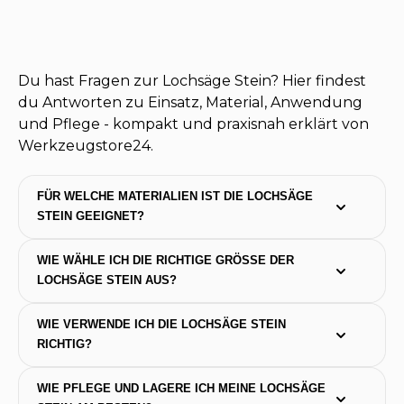
Du hast Fragen zur Lochsäge Stein? Hier findest
du Antworten zu Einsatz, Material, Anwendung
und Pflege - kompakt und praxisnah erklärt von
Werkzeugstore24.
FÜR WELCHE MATERIALIEN IST DIE LOCHSÄGE 
STEIN GEEIGNET?
WIE WÄHLE ICH DIE RICHTIGE GRÖSSE DER L
OCHSÄGE STEIN AUS?
WIE VERWENDE ICH DIE LOCHSÄGE STEIN 
RICHTIG?
WIE PFLEGE UND LAGERE ICH MEINE LOCHSÄGE 