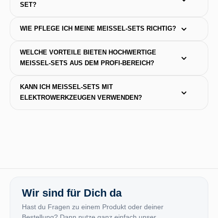
ET?
WIE PFLEGE ICH MEINE MEISSEL-SETS RICHTIG?
WELCHE VORTEILE BIETEN HOCHWERTIGE 
MEISSEL-SETS AUS DEM PROFI-BEREICH?
KANN ICH MEISSEL-SETS MIT E
LEKTROWERKZEUGEN VERWENDEN?
Wir sind für Dich da
Hast du Fragen zu einem Produkt oder deiner
Bestellung? Dann nutze ganz einfach unser