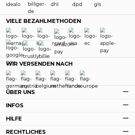
VIELE BEZAHLMETHODEN
WIR VERSENDEN NACH
ÜBER UNS
INFOS
HILFE
RECHTLICHES