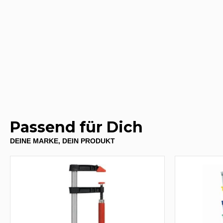
Passend für Dich
DEINE MARKE, DEIN PRODUKT