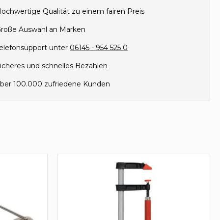
ochwertige Qualität zu einem fairen Preis
roße Auswahl an Marken
elefonsupport unter
06145 - 954 525 0
icheres und schnelles Bezahlen
ber 100.000 zufriedene Kunden