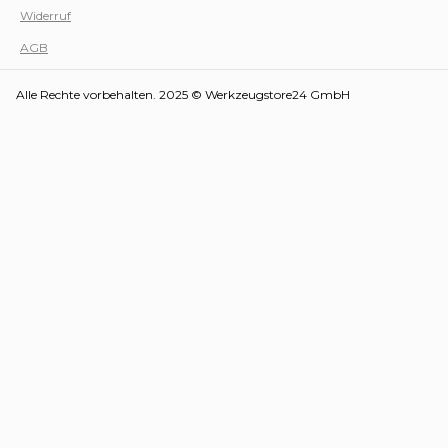
Widerruf
AGB
Alle Rechte vorbehalten. 2025 © Werkzeugstore24 GmbH