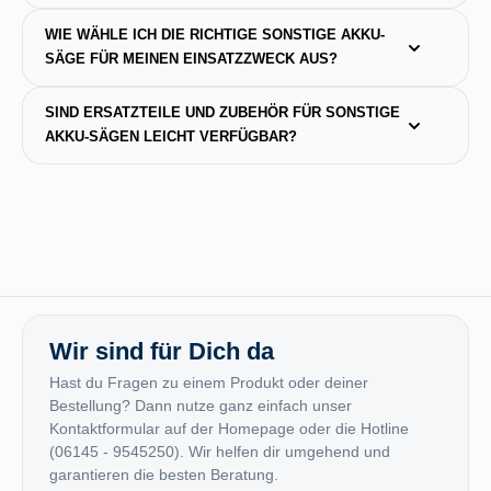
WIE WÄHLE ICH DIE RICHTIGE SONSTIGE AKKU-
SÄGE FÜR MEINEN EINSATZZWECK AUS?
SIND ERSATZTEILE UND ZUBEHÖR FÜR SONSTIGE 
AKKU-SÄGEN LEICHT VERFÜGBAR?
Wir sind für Dich da
Hast du Fragen zu einem Produkt oder deiner
Bestellung? Dann nutze ganz einfach unser
Kontaktformular auf der Homepage oder die Hotline
(06145 - 9545250). Wir helfen dir umgehend und
garantieren die besten Beratung.