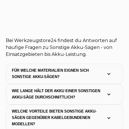
Bei Werkzeugstore24 findest du Antworten auf
häufige Fragen zu Sonstige Akku-Sägen - von
Einsatzgebieten bis Akku-Leistung.
FÜR WELCHE MATERIALIEN EIGNEN SICH 
SONSTIGE AKKU-SÄGEN?
WIE LANGE HÄLT DER AKKU EINER SONSTIGEN 
AKKU-SÄGE DURCHSCHNITTLICH?
WELCHE VORTEILE BIETEN SONSTIGE AKKU-
SÄGEN GEGENÜBER KABELGEBUNDENEN 
MODELLEN?