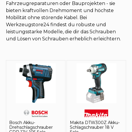
Fahrzeugreparaturen oder Bauprojekten - sie
bieten kraftvollen Drehmoment und höchste
Mobilität ohne störende Kabel. Bei
Werkzeugstore24 findest du robuste und
leistungsstarke Modelle, die dir das Schrauben
und Lösen von Schrauben erheblich erleichtern.
Bosch Akku-
Makita DTW300Z Akku-
Drehschlagschrauber
Schlagschrauber 18 V