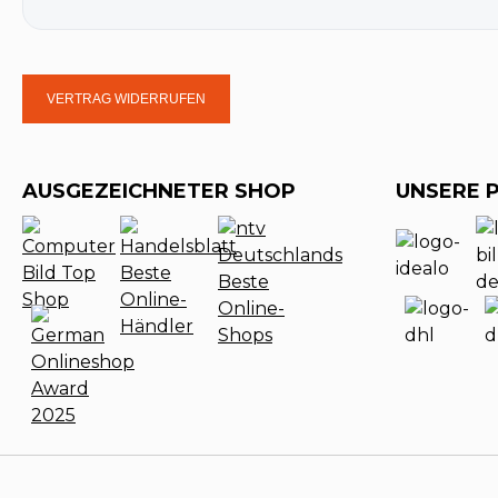
VERTRAG WIDERRUFEN
AUSGEZEICHNETER SHOP
UNSERE 