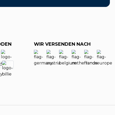
ODEN
WIR VERSENDEN NACH