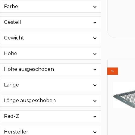
Farbe
Gestell
Gewicht
Höhe
Höhe ausgeschoben
%
Länge
Länge ausgeschoben
Rad-Ø
Hersteller