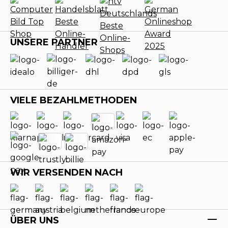
UNSERE PARTNER
VIELE BEZAHLMETHODEN
WIR VERSENDEN NACH
ÜBER UNS