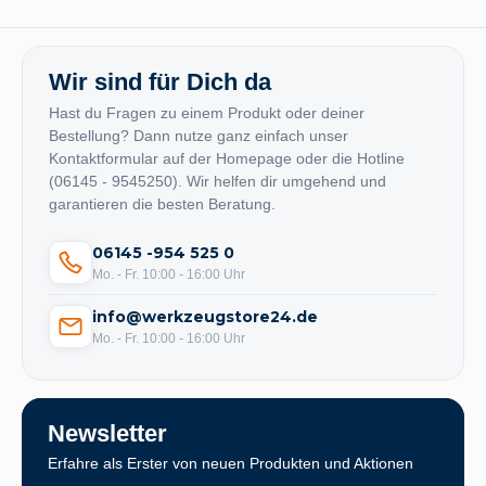
Wir sind für Dich da
Hast du Fragen zu einem Produkt oder deiner
Bestellung? Dann nutze ganz einfach unser
Kontaktformular auf der Homepage oder die Hotline
(06145 - 9545250). Wir helfen dir umgehend und
garantieren die besten Beratung.
06145 -954 525 0
Mo. - Fr. 10:00 - 16:00 Uhr
info@werkzeugstore24.de
Mo. - Fr. 10:00 - 16:00 Uhr
Newsletter
Erfahre als Erster von neuen Produkten und Aktionen