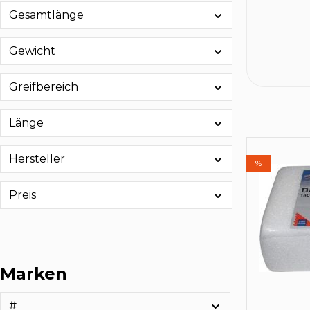
Gesamtlänge
Gewicht
Greifbereich
Länge
Hersteller
%
Preis
Marken
#