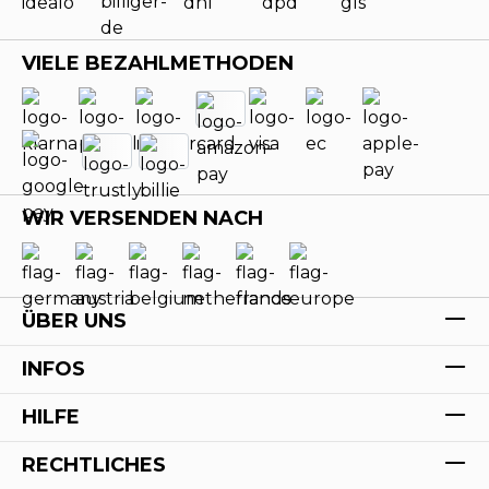
VIELE BEZAHLMETHODEN
WIR VERSENDEN NACH
ÜBER UNS
INFOS
HILFE
RECHTLICHES