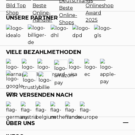
UNSERE PARTNER
VIELE BEZAHLMETHODEN
WIR VERSENDEN NACH
ÜBER UNS