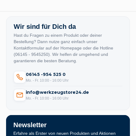
Wir sind für Dich da
Hast du Fragen zu einem Produkt oder deiner
Bestellung? Dann nutze ganz einfach unser
Kontaktformular auf der Homepage oder die Hotline
(06145 - 9545250). Wir helfen dir umgehend und
garantieren die besten Beratung.
06145 -954 525 0
Mo. - Fr. 10:00 - 16:00 Uhr
info@werkzeugstore24.de
Mo. - Fr. 10:00 - 16:00 Uhr
Newsletter
Erfahre als Erster von neuen Produkten und Aktionen