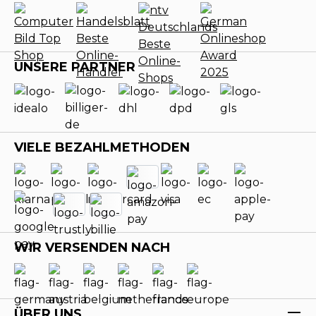
UNSERE PARTNER
VIELE BEZAHLMETHODEN
WIR VERSENDEN NACH
ÜBER UNS