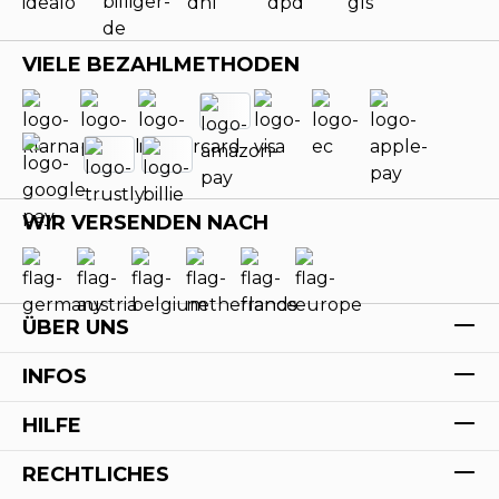
VIELE BEZAHLMETHODEN
WIR VERSENDEN NACH
ÜBER UNS
INFOS
HILFE
RECHTLICHES