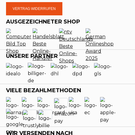
VERTRAG WIDERRUFEN
AUSGEZEICHNETER SHOP
UNSERE PARTNER
VIELE BEZAHLMETHODEN
WIR VERSENDEN NACH