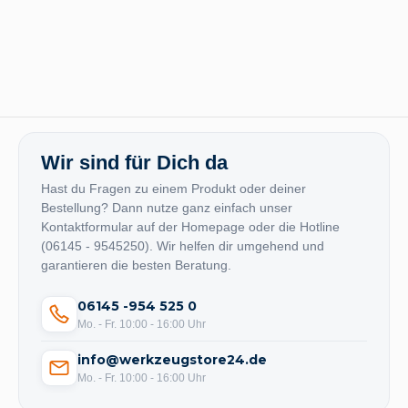
Wir sind für Dich da
Hast du Fragen zu einem Produkt oder deiner
Bestellung? Dann nutze ganz einfach unser
Kontaktformular auf der Homepage oder die Hotline
(06145 - 9545250). Wir helfen dir umgehend und
garantieren die besten Beratung.
06145 -954 525 0
Mo. - Fr. 10:00 - 16:00 Uhr
info@werkzeugstore24.de
Mo. - Fr. 10:00 - 16:00 Uhr