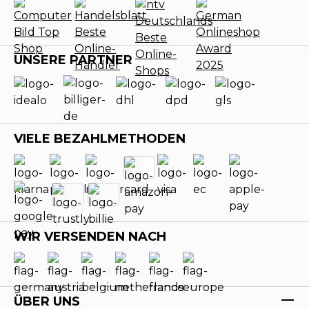
UNSERE PARTNER
VIELE BEZAHLMETHODEN
WIR VERSENDEN NACH
ÜBER UNS