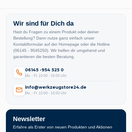
Wir sind für Dich da
Hast du Fragen zu einem Produkt oder deiner
Bestellung? Dann nutze ganz einfach unser
Kontaktformular auf der Homepage oder die Hotline
(06145 - 9545250). Wir helfen dir umgehend und
garantieren die besten Beratung.
06145 -954 525 0
Mo. - Fr. 10:00 - 16:00 Uhr
info@werkzeugstore24.de
Mo. - Fr. 10:00 - 16:00 Uhr
Newsletter
Erfahre als Erster von neuen Produkten und Aktionen