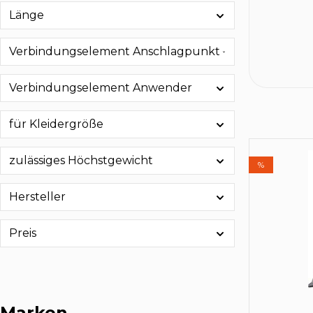
Länge
Verbindungselement Anschlagpunkt
Verbindungselement Anwender
für Kleidergröße
zulässiges Höchstgewicht
%
Hersteller
Preis
Marken