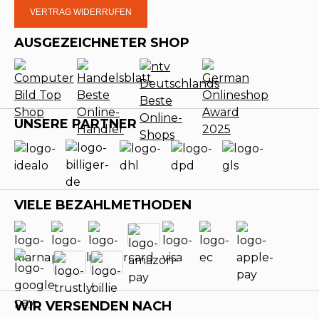
VERTRAG WIDERRUFEN
AUSGEZEICHNETER SHOP
UNSERE PARTNER
VIELE BEZAHLMETHODEN
WIR VERSENDEN NACH