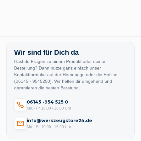
Wir sind für Dich da
Hast du Fragen zu einem Produkt oder deiner
Bestellung? Dann nutze ganz einfach unser
Kontaktformular auf der Homepage oder die Hotline
(06145 - 9545250). Wir helfen dir umgehend und
garantieren die besten Beratung.
06145 -954 525 0
Mo. - Fr. 10:00 - 16:00 Uhr
info@werkzeugstore24.de
Mo. - Fr. 10:00 - 16:00 Uhr