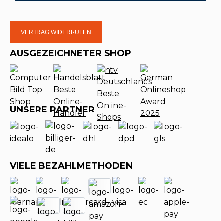
VERTRAG WIDERRUFEN
AUSGEZEICHNETER SHOP
UNSERE PARTNER
VIELE BEZAHLMETHODEN