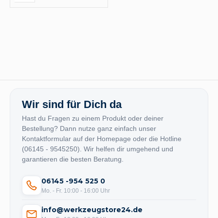
Wir sind für Dich da
Hast du Fragen zu einem Produkt oder deiner
Bestellung? Dann nutze ganz einfach unser
Kontaktformular auf der Homepage oder die Hotline
(06145 - 9545250). Wir helfen dir umgehend und
garantieren die besten Beratung.
06145 -954 525 0
Mo. - Fr. 10:00 - 16:00 Uhr
info@werkzeugstore24.de