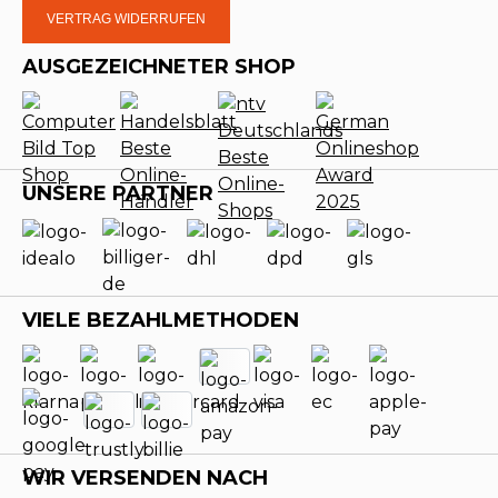
VERTRAG WIDERRUFEN
AUSGEZEICHNETER SHOP
UNSERE PARTNER
VIELE BEZAHLMETHODEN
WIR VERSENDEN NACH