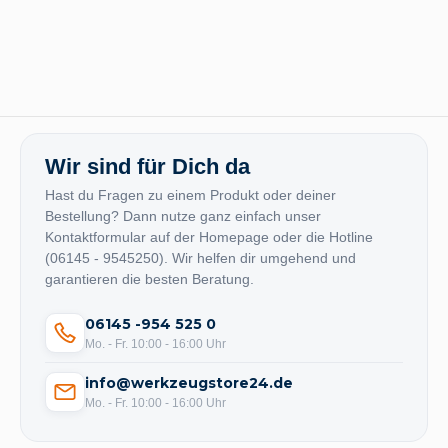
Wir sind für Dich da
Hast du Fragen zu einem Produkt oder deiner
Bestellung? Dann nutze ganz einfach unser
Kontaktformular auf der Homepage oder die Hotline
(06145 - 9545250). Wir helfen dir umgehend und
garantieren die besten Beratung.
06145 -954 525 0
Mo. - Fr. 10:00 - 16:00 Uhr
info@werkzeugstore24.de
Mo. - Fr. 10:00 - 16:00 Uhr