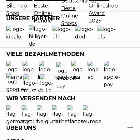
UNSERE PARTNER
VIELE BEZAHLMETHODEN
WIR VERSENDEN NACH
ÜBER UNS