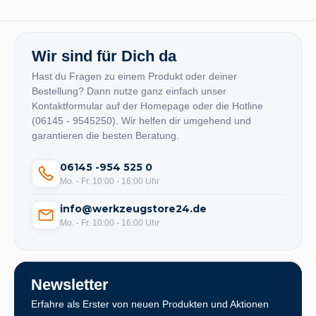
Wir sind für Dich da
Hast du Fragen zu einem Produkt oder deiner
Bestellung? Dann nutze ganz einfach unser
Kontaktformular auf der Homepage oder die Hotline
(06145 - 9545250). Wir helfen dir umgehend und
garantieren die besten Beratung.
06145 -954 525 0
Mo. - Fr. 10:00 - 16:00 Uhr
info@werkzeugstore24.de
Mo. - Fr. 10:00 - 16:00 Uhr
Newsletter
Erfahre als Erster von neuen Produkten und Aktionen