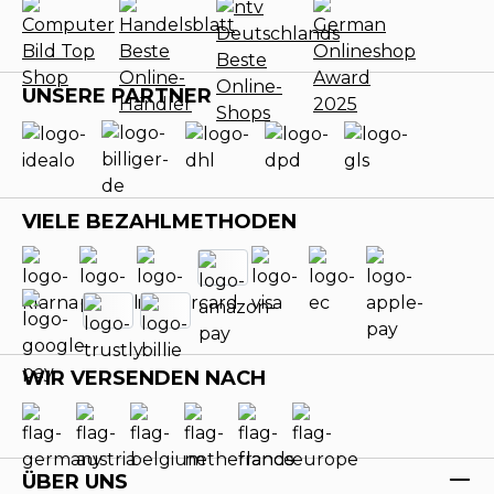
UNSERE PARTNER
VIELE BEZAHLMETHODEN
WIR VERSENDEN NACH
ÜBER UNS