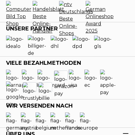
UNSERE PARTNER
VIELE BEZAHLMETHODEN
WIR VERSENDEN NACH
ÜBER UNS