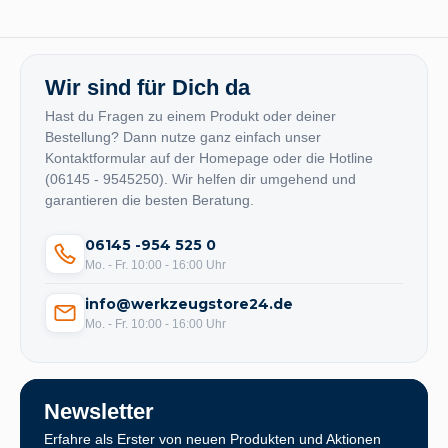
Wir sind für Dich da
Hast du Fragen zu einem Produkt oder deiner
Bestellung? Dann nutze ganz einfach unser
Kontaktformular auf der Homepage oder die Hotline
(06145 - 9545250). Wir helfen dir umgehend und
garantieren die besten Beratung.
06145 -954 525 0
Mo. - Fr. 10:00 - 16:00 Uhr
info@werkzeugstore24.de
Mo. - Fr. 10:00 - 16:00 Uhr
Newsletter
Erfahre als Erster von neuen Produkten und Aktionen