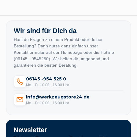
Wir sind für Dich da
Hast du Fragen zu einem Produkt oder deiner
Bestellung? Dann nutze ganz einfach unser
Kontaktformular auf der Homepage oder die Hotline
(06145 - 9545250). Wir helfen dir umgehend und
garantieren die besten Beratung.
06145 -954 525 0
Mo. - Fr. 10:00 - 16:00 Uhr
info@werkzeugstore24.de
Mo. - Fr. 10:00 - 16:00 Uhr
Newsletter