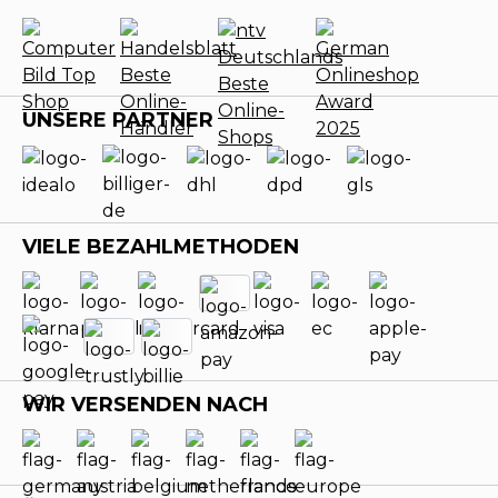
UNSERE PARTNER
VIELE BEZAHLMETHODEN
WIR VERSENDEN NACH