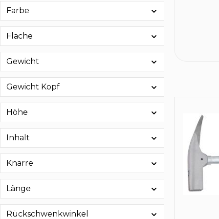
Farbe
Fläche
Gewicht
Gewicht Kopf
Höhe
Inhalt
Knarre
Länge
Rückschwenkwinkel