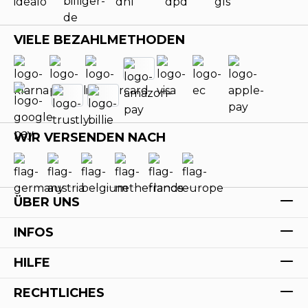
VIELE BEZAHLMETHODEN
WIR VERSENDEN NACH
ÜBER UNS
INFOS
HILFE
RECHTLICHES