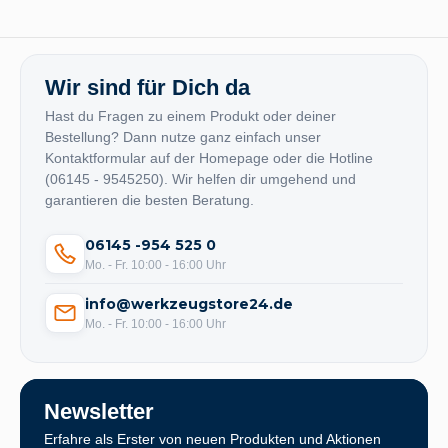
Wir sind für Dich da
Hast du Fragen zu einem Produkt oder deiner
Bestellung? Dann nutze ganz einfach unser
Kontaktformular auf der Homepage oder die Hotline
(06145 - 9545250). Wir helfen dir umgehend und
garantieren die besten Beratung.
06145 -954 525 0
Mo. - Fr. 10:00 - 16:00 Uhr
info@werkzeugstore24.de
Mo. - Fr. 10:00 - 16:00 Uhr
Newsletter
Erfahre als Erster von neuen Produkten und Aktionen