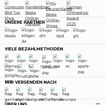
UNSERE PARTNER
VIELE BEZAHLMETHODEN
WIR VERSENDEN NACH
ÜBER UNS