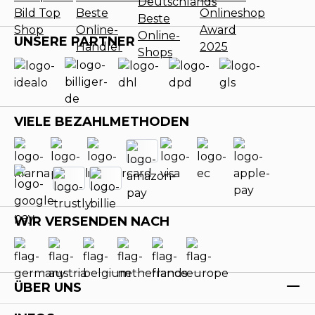
UNSERE PARTNER
VIELE BEZAHLMETHODEN
WIR VERSENDEN NACH
ÜBER UNS