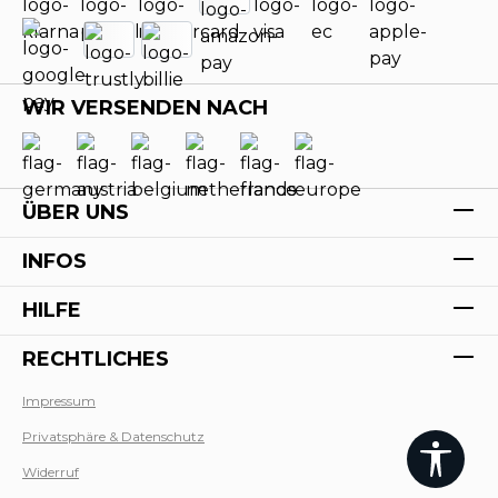
WIR VERSENDEN NACH
ÜBER UNS
INFOS
HILFE
RECHTLICHES
Impressum
Privatsphäre & Datenschutz
Widerruf