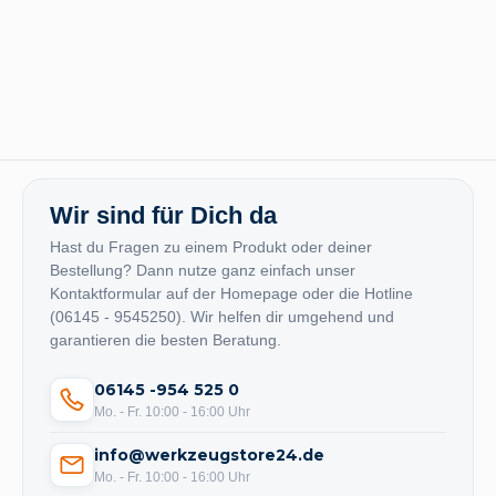
Wir sind für Dich da
Hast du Fragen zu einem Produkt oder deiner
Bestellung? Dann nutze ganz einfach unser
Kontaktformular auf der Homepage oder die Hotline
(06145 - 9545250). Wir helfen dir umgehend und
garantieren die besten Beratung.
06145 -954 525 0
Mo. - Fr. 10:00 - 16:00 Uhr
info@werkzeugstore24.de
Mo. - Fr. 10:00 - 16:00 Uhr