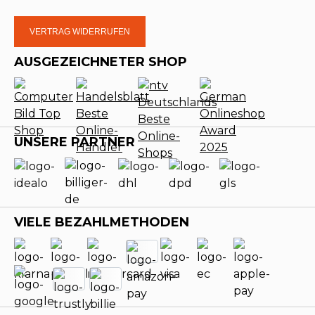
VERTRAG WIDERRUFEN
AUSGEZEICHNETER SHOP
UNSERE PARTNER
VIELE BEZAHLMETHODEN