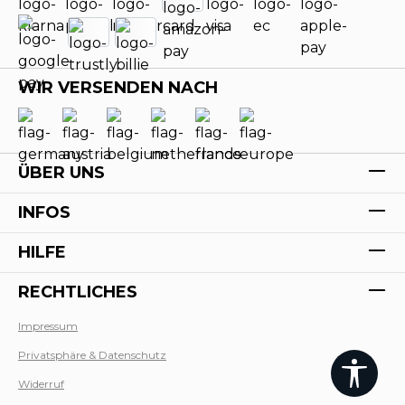
WIR VERSENDEN NACH
ÜBER UNS
INFOS
HILFE
RECHTLICHES
Impressum
Privatsphäre & Datenschutz
Widerruf