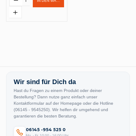
IN DEN WARENKORB
Wir sind für Dich da
Hast du Fragen zu einem Produkt oder deiner
Bestellung? Dann nutze ganz einfach unser
Kontaktformular auf der Homepage oder die Hotline
(06145 - 9545250). Wir helfen dir umgehend und
garantieren die besten Beratung.
06145 -954 525 0
Mo. - Fr. 10:00 - 16:00 Uhr