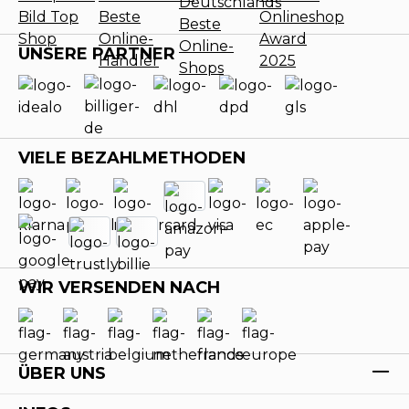
UNSERE PARTNER
VIELE BEZAHLMETHODEN
WIR VERSENDEN NACH
ÜBER UNS