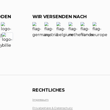
ODEN
WIR VERSENDEN NACH
RECHTLICHES
Impressum
Privatsphäre & Datenschutz