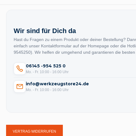
Wir sind für Dich da
Hast du Fragen zu einem Produkt oder deiner Bestellung? Dan
einfach unser Kontaktformular auf der Homepage oder die Hotl
9545250). Wir helfen dir umgehend und garantieren die besten
06145 -954 525 0
Mo. - Fr. 10:00 - 16:00 Uhr
info@werkzeugstore24.de
Mo. - Fr. 10:00 - 16:00 Uhr
VERTRAG WIDERRUFEN