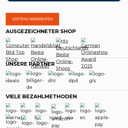
VERTRAG WIDERRUFEN
AUSGEZEICHNETER SHOP
UNSERE PARTNER
VIELE BEZAHLMETHODEN