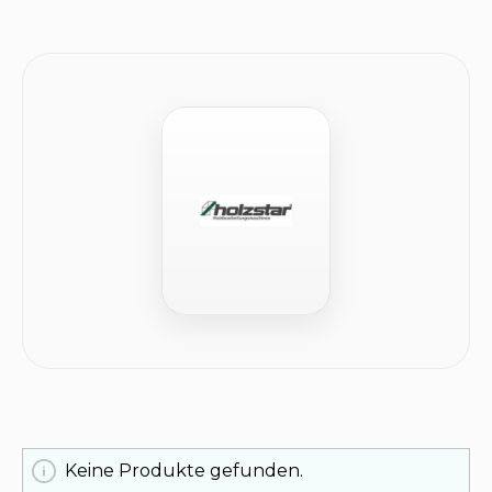
Keine Produkte gefunden.