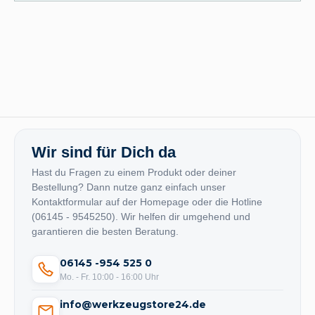
Wir sind für Dich da
Hast du Fragen zu einem Produkt oder deiner
Bestellung? Dann nutze ganz einfach unser
Kontaktformular auf der Homepage oder die Hotline
(06145 - 9545250). Wir helfen dir umgehend und
garantieren die besten Beratung.
06145 -954 525 0
Mo. - Fr. 10:00 - 16:00 Uhr
info@werkzeugstore24.de