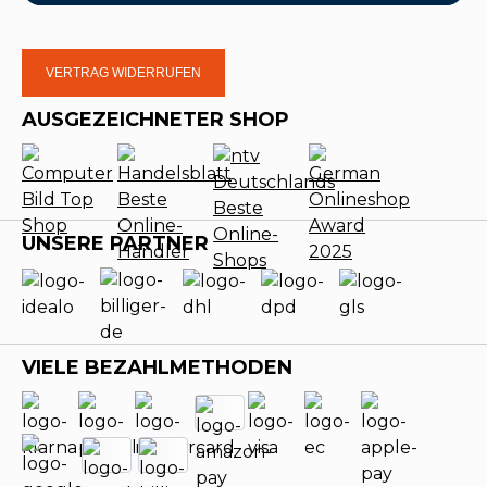
VERTRAG WIDERRUFEN
AUSGEZEICHNETER SHOP
UNSERE PARTNER
VIELE BEZAHLMETHODEN