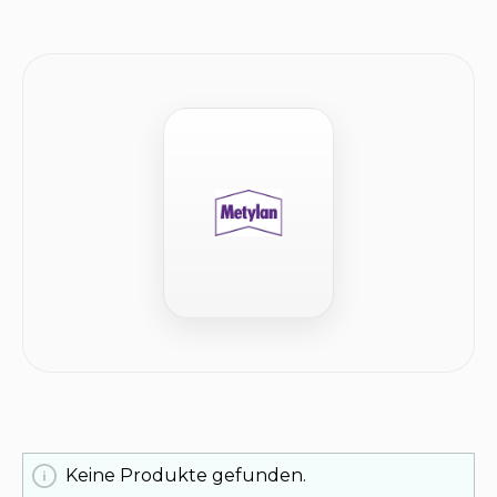
Keine Produkte gefunden.